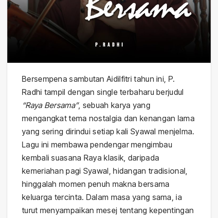
Bersempena sambutan Aidilfitri tahun ini, P.
Radhi tampil dengan single terbaharu berjudul
“Raya Bersama”
, sebuah karya yang
mengangkat tema nostalgia dan kenangan lama
yang sering dirindui setiap kali Syawal menjelma.
Lagu ini membawa pendengar mengimbau
kembali suasana Raya klasik, daripada
kemeriahan pagi Syawal, hidangan tradisional,
hinggalah momen penuh makna bersama
keluarga tercinta. Dalam masa yang sama, ia
turut menyampaikan mesej tentang kepentingan