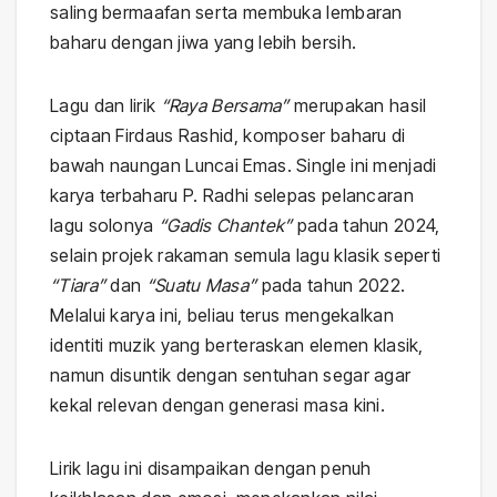
saling bermaafan serta membuka lembaran
baharu dengan jiwa yang lebih bersih.
Lagu dan lirik
“Raya Bersama”
merupakan hasil
ciptaan Firdaus Rashid, komposer baharu di
bawah naungan Luncai Emas. Single ini menjadi
karya terbaharu P. Radhi selepas pelancaran
lagu solonya
“Gadis Chantek”
pada tahun 2024,
selain projek rakaman semula lagu klasik seperti
“Tiara”
dan
“Suatu Masa”
pada tahun 2022.
Melalui karya ini, beliau terus mengekalkan
identiti muzik yang berteraskan elemen klasik,
namun disuntik dengan sentuhan segar agar
kekal relevan dengan generasi masa kini.
Lirik lagu ini disampaikan dengan penuh