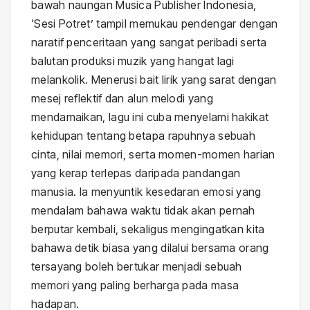
bawah naungan Musica Publisher Indonesia,
‘Sesi Potret’ tampil memukau pendengar dengan
naratif penceritaan yang sangat peribadi serta
balutan produksi muzik yang hangat lagi
melankolik. Menerusi bait lirik yang sarat dengan
mesej reflektif dan alun melodi yang
mendamaikan, lagu ini cuba menyelami hakikat
kehidupan tentang betapa rapuhnya sebuah
cinta, nilai memori, serta momen-momen harian
yang kerap terlepas daripada pandangan
manusia. Ia menyuntik kesedaran emosi yang
mendalam bahawa waktu tidak akan pernah
berputar kembali, sekaligus mengingatkan kita
bahawa detik biasa yang dilalui bersama orang
tersayang boleh bertukar menjadi sebuah
memori yang paling berharga pada masa
hadapan.