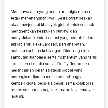
Membawa aura yang penuh nostalgia namun
tetap menenangkan jiwa, ‘Sesi Potret’ seakan-
akan menjemput khalayak global untuk sejenak
menghentikan kesibukan duniawi dan
menyatukan kembali emosi yang pernah terlerai
akibat jarak, kekeluargaan, persahabatan,
mahupun sebuah kehilangan. Didorong oleh
sambutan luar biasa serta momentum yang terus
konsisten di media sosial, FireFly Records kini
melancarkan pelan strategik global yang
merangkumi liputan media antarabangsa,
kempen digital berskala besar, serta kolaborasi
rentas sempadan bagi meluaskan lagi empayar
lagu ini.