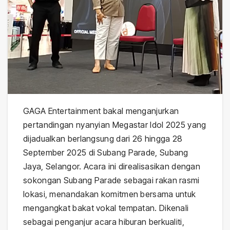
GAGA Entertainment bakal menganjurkan
pertandingan nyanyian Megastar Idol 2025 yang
dijadualkan berlangsung dari 26 hingga 28
September 2025 di Subang Parade, Subang
Jaya, Selangor. Acara ini direalisasikan dengan
sokongan Subang Parade sebagai rakan rasmi
lokasi, menandakan komitmen bersama untuk
mengangkat bakat vokal tempatan. Dikenali
sebagai penganjur acara hiburan berkualiti,