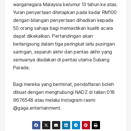
warganegara Malaysia berumur 13 tahun ke atas.
Yuran penyertaan ditetapkan pada kadar RM100
dengan bilangan penyertaan dihadkan kepada
50 orang sahaja bagi memastikan kualiti acara
dapat dikekalkan. Pertandingan akan
berlangsung dalam tiga peringkat iaitu pusingan
saringan, separuh akhir dan pentas akhir yang
semuanya diadakan di pentas utama Subang
Parade.
Bagi mereka yang berminat, pendaftaran boleh
dibuat dengan menghubungi NADZ di talian 018
9676548 atau melalui Instagram rasmi
@gaga.entertainment.