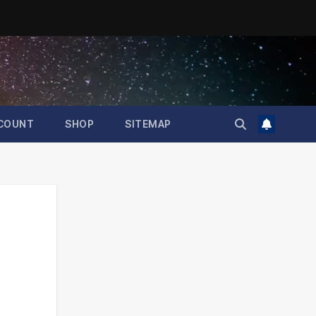
COUNT
SHOP
SITEMAP