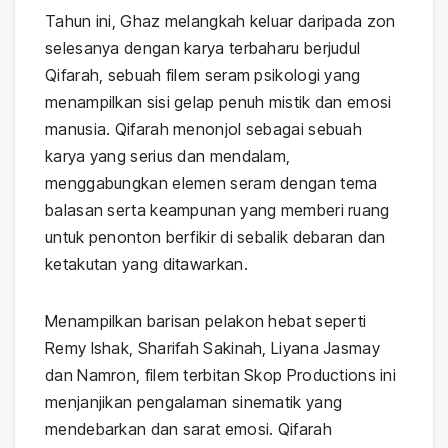
Tahun ini, Ghaz melangkah keluar daripada zon
selesanya dengan karya terbaharu berjudul
Qifarah, sebuah filem seram psikologi yang
menampilkan sisi gelap penuh mistik dan emosi
manusia. Qifarah menonjol sebagai sebuah
karya yang serius dan mendalam,
menggabungkan elemen seram dengan tema
balasan serta keampunan yang memberi ruang
untuk penonton berfikir di sebalik debaran dan
ketakutan yang ditawarkan.
Menampilkan barisan pelakon hebat seperti
Remy Ishak, Sharifah Sakinah, Liyana Jasmay
dan Namron, filem terbitan Skop Productions ini
menjanjikan pengalaman sinematik yang
mendebarkan dan sarat emosi. Qifarah