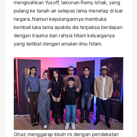
mengisahkan Yusoff, lakonan Remy Ishak, yang
pulang ke tanah air selepas lama menetap di luar
negara. Namun kepulangannya membuka
kembali luka lama apabila dia terpaksa berdepan
dengan trauma dan rahsia hitam keluarganya
yang terlibat dengan amalan ilmu hitam.
Ghaz menggarap kisah ini dengan pendekatan