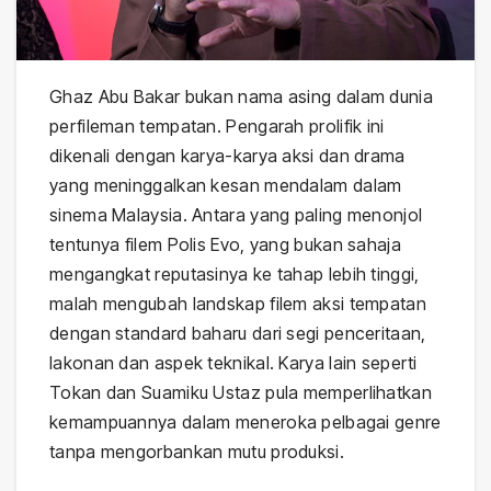
Ghaz Abu Bakar bukan nama asing dalam dunia
perfileman tempatan. Pengarah prolifik ini
dikenali dengan karya-karya aksi dan drama
yang meninggalkan kesan mendalam dalam
sinema Malaysia. Antara yang paling menonjol
tentunya filem Polis Evo, yang bukan sahaja
mengangkat reputasinya ke tahap lebih tinggi,
malah mengubah landskap filem aksi tempatan
dengan standard baharu dari segi penceritaan,
lakonan dan aspek teknikal. Karya lain seperti
Tokan dan Suamiku Ustaz pula memperlihatkan
kemampuannya dalam meneroka pelbagai genre
tanpa mengorbankan mutu produksi.