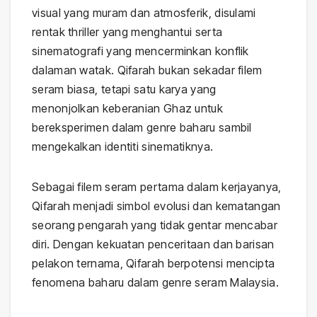
visual yang muram dan atmosferik, disulami
rentak thriller yang menghantui serta
sinematografi yang mencerminkan konflik
dalaman watak. Qifarah bukan sekadar filem
seram biasa, tetapi satu karya yang
menonjolkan keberanian Ghaz untuk
bereksperimen dalam genre baharu sambil
mengekalkan identiti sinematiknya.
Sebagai filem seram pertama dalam kerjayanya,
Qifarah menjadi simbol evolusi dan kematangan
seorang pengarah yang tidak gentar mencabar
diri. Dengan kekuatan penceritaan dan barisan
pelakon ternama, Qifarah berpotensi mencipta
fenomena baharu dalam genre seram Malaysia.