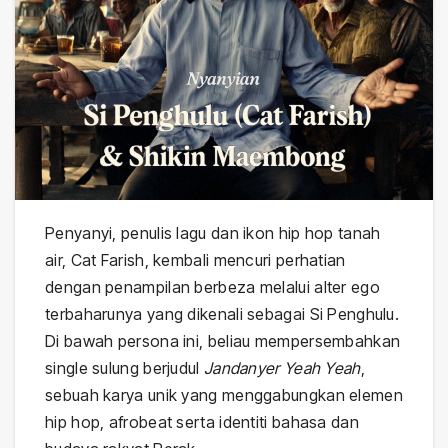
Penyanyi, penulis lagu dan ikon hip hop tanah
air, Cat Farish, kembali mencuri perhatian
dengan penampilan berbeza melalui alter ego
terbaharunya yang dikenali sebagai Si Penghulu.
Di bawah persona ini, beliau mempersembahkan
single sulung berjudul
Jandanyer Yeah Yeah
,
sebuah karya unik yang menggabungkan elemen
hip hop, afrobeat serta identiti bahasa dan