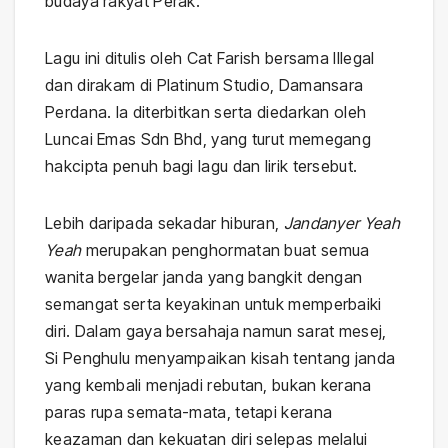
budaya rakyat Perak.
Lagu ini ditulis oleh Cat Farish bersama Illegal
dan dirakam di Platinum Studio, Damansara
Perdana. Ia diterbitkan serta diedarkan oleh
Luncai Emas Sdn Bhd, yang turut memegang
hakcipta penuh bagi lagu dan lirik tersebut.
Lebih daripada sekadar hiburan,
Jandanyer Yeah
Yeah
merupakan penghormatan buat semua
wanita bergelar janda yang bangkit dengan
semangat serta keyakinan untuk memperbaiki
diri. Dalam gaya bersahaja namun sarat mesej,
Si Penghulu menyampaikan kisah tentang janda
yang kembali menjadi rebutan, bukan kerana
paras rupa semata-mata, tetapi kerana
keazaman dan kekuatan diri selepas melalui