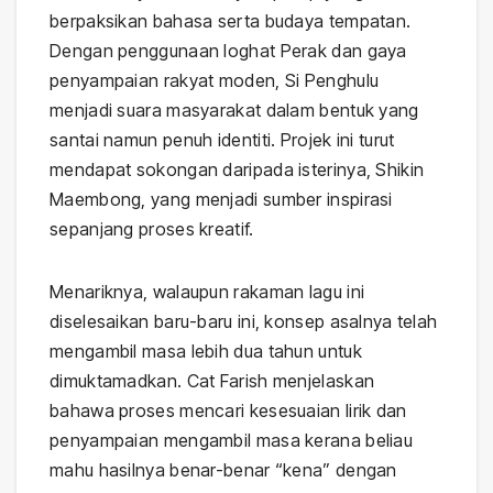
berpaksikan bahasa serta budaya tempatan.
Dengan penggunaan loghat Perak dan gaya
penyampaian rakyat moden, Si Penghulu
menjadi suara masyarakat dalam bentuk yang
santai namun penuh identiti. Projek ini turut
mendapat sokongan daripada isterinya, Shikin
Maembong, yang menjadi sumber inspirasi
sepanjang proses kreatif.
Menariknya, walaupun rakaman lagu ini
diselesaikan baru-baru ini, konsep asalnya telah
mengambil masa lebih dua tahun untuk
dimuktamadkan. Cat Farish menjelaskan
bahawa proses mencari kesesuaian lirik dan
penyampaian mengambil masa kerana beliau
mahu hasilnya benar-benar “kena” dengan