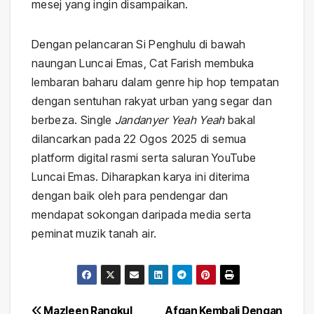
mesej yang ingin disampaikan.
Dengan pelancaran Si Penghulu di bawah
naungan Luncai Emas, Cat Farish membuka
lembaran baharu dalam genre hip hop tempatan
dengan sentuhan rakyat urban yang segar dan
berbeza. Single
Jandanyer Yeah Yeah
bakal
dilancarkan pada 22 Ogos 2025 di semua
platform digital rasmi serta saluran YouTube
Luncai Emas. Diharapkan karya ini diterima
dengan baik oleh para pendengar dan
mendapat sokongan daripada media serta
peminat muzik tanah air.
Mazleen Rangkul
Afgan Kembali Dengan