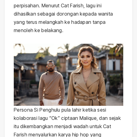
perpisahan. Menurut Cat Farish, lagu ini
dihasilkan sebagai dorongan kepada wanita
yang terus melangkah ke hadapan tanpa
menoleh ke belakang.
Persona Si Penghulu pula lahir ketika sesi
kolaborasi lagu “Ok” ciptaan Malique, dan sejak
itu dikembangkan menjadi wadah untuk Cat
Farish menyalurkan karya hip hop yang