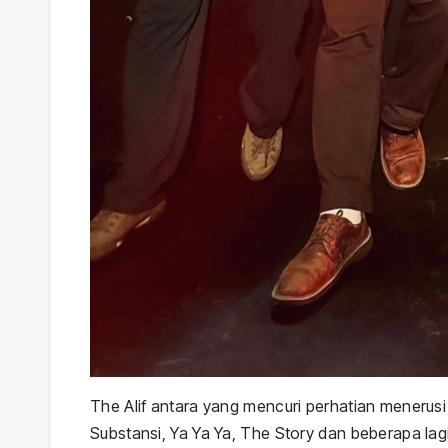
The Alif antara yang mencuri perhatian menerus
Substansi, Ya Ya Ya, The Story dan beberapa la