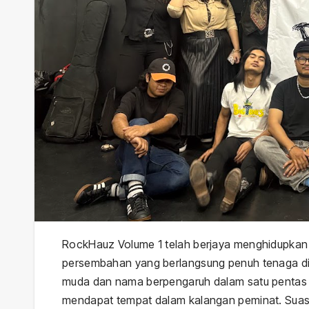
RockHauz Volume 1 telah berjaya menghidupka
persembahan yang berlangsung penuh tenaga di 
muda dan nama berpengaruh dalam satu pentas 
mendapat tempat dalam kalangan peminat. Suas