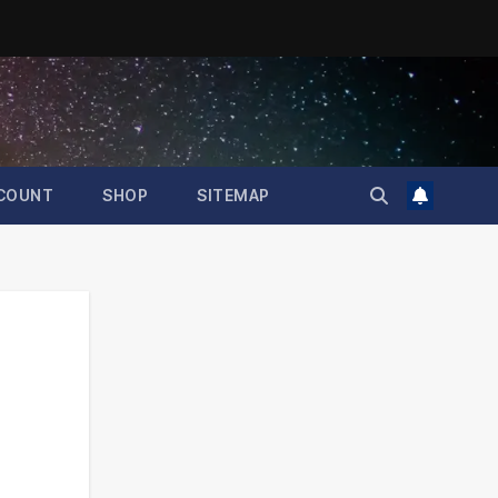
COUNT
SHOP
SITEMAP