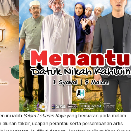
n ini ialah
Salam Lebaran Raya
yang bersiaran pada malam
alunan takbir, ucapan perantau serta persembahan artis