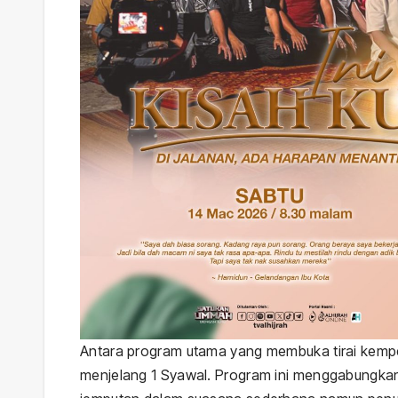
Antara program utama yang membuka tirai kempe
menjelang 1 Syawal. Program ini menggabungkan 