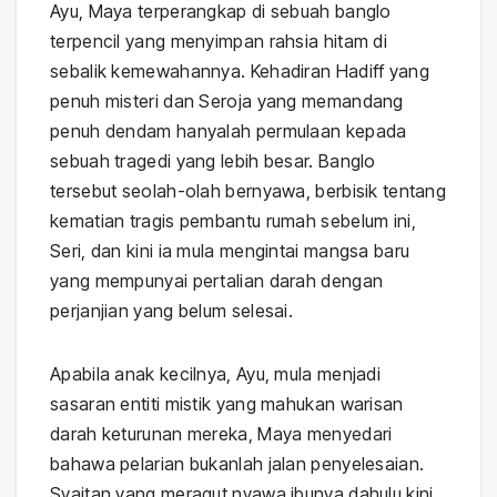
Ayu, Maya terperangkap di sebuah banglo
terpencil yang menyimpan rahsia hitam di
sebalik kemewahannya. Kehadiran Hadiff yang
penuh misteri dan Seroja yang memandang
penuh dendam hanyalah permulaan kepada
sebuah tragedi yang lebih besar. Banglo
tersebut seolah-olah bernyawa, berbisik tentang
kematian tragis pembantu rumah sebelum ini,
Seri, dan kini ia mula mengintai mangsa baru
yang mempunyai pertalian darah dengan
perjanjian yang belum selesai.
Apabila anak kecilnya, Ayu, mula menjadi
sasaran entiti mistik yang mahukan warisan
darah keturunan mereka, Maya menyedari
bahawa pelarian bukanlah jalan penyelesaian.
Syaitan yang meragut nyawa ibunya dahulu kini