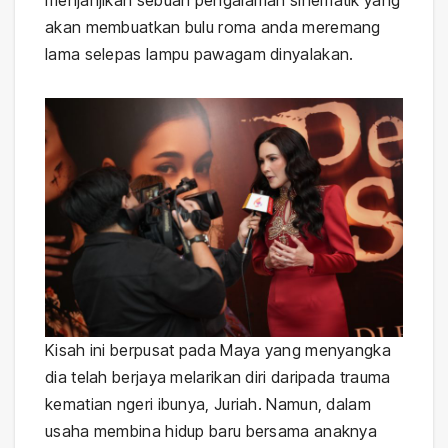
menjanjikan sebuah pengalaman sinematik yang
akan membuatkan bulu roma anda meremang
lama selepas lampu pawagam dinyalakan.
Kisah ini berpusat pada Maya yang menyangka
dia telah berjaya melarikan diri daripada trauma
kematian ngeri ibunya, Juriah. Namun, dalam
usaha membina hidup baru bersama anaknya