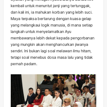
kembali untuk menuntut janji yang tertunggak,
dan kali ini, ia mahukan korban yang lebih suci.
Maya terpaksa bertarung dengan kuasa gelap
yang melangkaui logik manusia, di mana setiap
langkah untuk menyelamatkan Ayu
membawanya lebih dekat kepada pengorbanan
yang mungkin akan menghancurkan jiwanya
sendiri. Ini bukan lagi soal melawan ilmu hitam,
tetapi soal menebus dosa masa lalu yang tidak
pernah padam.