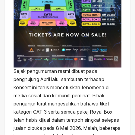
Sejak pengumuman rasmi dibuat pada
penghujung April lalu, sambutan terhadap
konsert ini terus mencetuskan fenomena di
media sosial dan komuniti peminat. Pihak
penganjur turut mengesahkan bahawa tiket
kategori CAT 3 serta semua pakej Royal Box
telah habis dijual dalam tempoh singkat selepas
jualan dibuka pada 8 Mei 2026. Malah, beberapa