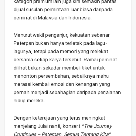
kategori premium lain juga kini semakin pantas
dijual susulan permintaan luar biasa daripada
peminat di Malaysia dan Indonesia.
Menurut wakil penganjur, kekuatan sebenar
Peterpan bukan hanya terletak pada lagu-
lagunya, tetapi pada memori yang melekat
bersama setiap karya tersebut. Ramai peminat
dilihat bukan sekadar membeli tiket untuk
menonton persembahan, sebaliknya mahu
merasai kembali emosi dan kenangan yang
pernah menjadi sebahagian daripada perjalanan
hidup mereka.
Dengan keterujaan yang terus meningkat
menjelang Julai nanti, konsert
“The Journey
Continues – Peterpan, Semua Tentang Kita”