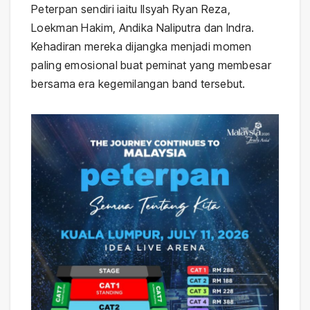
Peterpan sendiri iaitu Ilsyah Ryan Reza,
Loekman Hakim, Andika Naliputra dan Indra.
Kehadiran mereka dijangka menjadi momen
paling emosional buat peminat yang membesar
bersama era kegemilangan band tersebut.