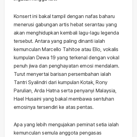
Konsert ini bakal tampil dengan nafas baharu
menerusi gabungan artis hebat serantau yang
akan menghidupkan kembali lagu-lagu legenda
tersebut. Antara yang paling dinanti ialah
kemunculan Marcello Tahitoe atau Ello, vokalis
kumpulan Dewa 19 yang terkenal dengan vokal
penuh jiwa dan penghayatan emosi mendalam.
Turut menyertai barisan persembahan ialah
Tantri Syalindri dari kumpulan Kotak, Rony
Parulian, Arda Hatna serta penyanyi Malaysia,
Hael Husaini yang bakal membawa sentuhan
emosinya tersendiri ke atas pentas.
Apa yang lebih mengujakan peminat setia ialah
kemunculan semula anggota pengasas