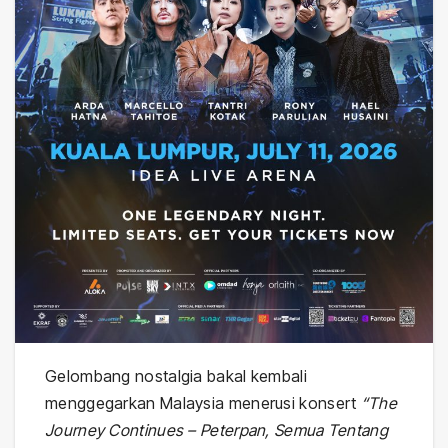
Gelombang nostalgia bakal kembali
menggegarkan Malaysia menerusi konsert
“The
Journey Continues – Peterpan, Semua Tentang