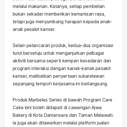
melalui makanan. Katanya, setiap pembelian
bukan sekadar memberikan kemanisan rasa,
tetapi juga menyumbang harapan kepada anak-
anak pesakit kanser.
Selain pelancaran produk, kedua-dua organisasi
turut bersetuju untuk menganjurkan pelbagai
aktiviti bersama seperti kempen kesedaran dan
program interaksi dengan kanak-kanak pesakit
kanser, melibatkan penyertaan sukarelawan
sepanjang tempoh kerjasama ini berlangsung.
Produk Marbeles Series di bawah Program Care
Cake kini boleh didapati di cawangan Ajwa
Bakery di Kota Damansara dan Taman Melawati.
Ia juga akan ditawarkan melalui platform jualan