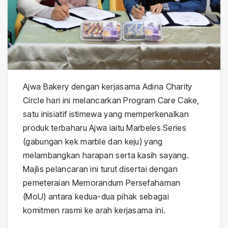
Ajwa Bakery dengan kerjasama Adina Charity
Circle hari ini melancarkan Program Care Cake,
satu inisiatif istimewa yang memperkenalkan
produk terbaharu Ajwa iaitu Marbeles Series
(gabungan kek marble dan keju) yang
melambangkan harapan serta kasih sayang.
Majlis pelancaran ini turut disertai dengan
pemeteraian Memorandum Persefahaman
(MoU) antara kedua-dua pihak sebagai
komitmen rasmi ke arah kerjasama ini.