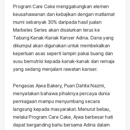
Program Care Cake menggabungkan elemen
keusahawanan dan kebajikan dengan matlamat
murni sebanyak 30% daripada hasil jualan
Marbeles Series akan disalurkan terus ke
Tabung Kanak-Kanak Kanser Adina. Dana yang
dikumpul akan digunakan untuk membekalkan
keperluan asas seperti lampin pakai buang dan
susu bernutrisi kepada kanak-kanak dan remaja
yang sedang menjalani rawatan kanser.
Pengasas Ajwa Bakery, Puan Dahlia Nazmi,
menyatakan bahawa pihaknya percaya dunia
perniagaan mampu menyumbang secara
langsung kepada masyarakat. Menurut beliau,
melalui Program Care Cake, Ajwa berbesar hati
dapat berganding bahu bersama Adina dalam