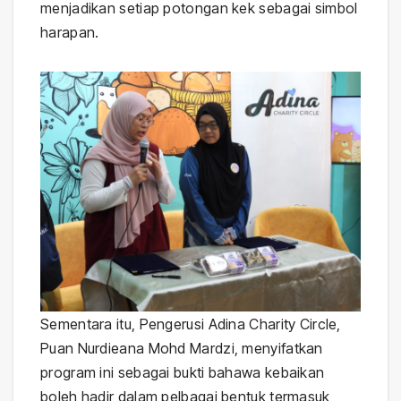
menjadikan setiap potongan kek sebagai simbol
harapan.
Sementara itu, Pengerusi Adina Charity Circle,
Puan Nurdieana Mohd Mardzi, menyifatkan
program ini sebagai bukti bahawa kebaikan
boleh hadir dalam pelbagai bentuk termasuk