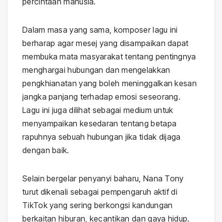
percintaan manusia.
Dalam masa yang sama, komposer lagu ini
berharap agar mesej yang disampaikan dapat
membuka mata masyarakat tentang pentingnya
menghargai hubungan dan mengelakkan
pengkhianatan yang boleh meninggalkan kesan
jangka panjang terhadap emosi seseorang.
Lagu ini juga dilihat sebagai medium untuk
menyampaikan kesedaran tentang betapa
rapuhnya sebuah hubungan jika tidak dijaga
dengan baik.
Selain bergelar penyanyi baharu, Nana Tony
turut dikenali sebagai pempengaruh aktif di
TikTok yang sering berkongsi kandungan
berkaitan hiburan, kecantikan dan gaya hidup.