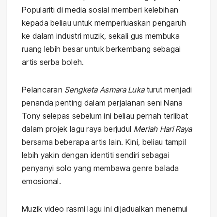
Populariti di media sosial memberi kelebihan
kepada beliau untuk memperluaskan pengaruh
ke dalam industri muzik, sekali gus membuka
ruang lebih besar untuk berkembang sebagai
artis serba boleh.
Pelancaran
Sengketa Asmara Luka
turut menjadi
penanda penting dalam perjalanan seni Nana
Tony selepas sebelum ini beliau pernah terlibat
dalam projek lagu raya berjudul
Meriah Hari Raya
bersama beberapa artis lain. Kini, beliau tampil
lebih yakin dengan identiti sendiri sebagai
penyanyi solo yang membawa genre balada
emosional.
Muzik video rasmi lagu ini dijadualkan menemui