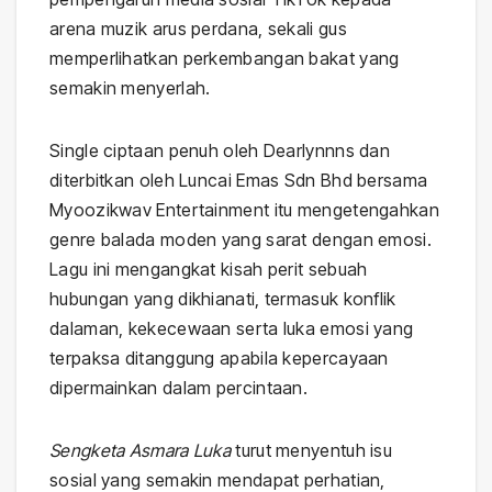
arena muzik arus perdana, sekali gus
memperlihatkan perkembangan bakat yang
semakin menyerlah.
Single ciptaan penuh oleh Dearlynnns dan
diterbitkan oleh Luncai Emas Sdn Bhd bersama
Myoozikwav Entertainment itu mengetengahkan
genre balada moden yang sarat dengan emosi.
Lagu ini mengangkat kisah perit sebuah
hubungan yang dikhianati, termasuk konflik
dalaman, kekecewaan serta luka emosi yang
terpaksa ditanggung apabila kepercayaan
dipermainkan dalam percintaan.
Sengketa Asmara Luka
turut menyentuh isu
sosial yang semakin mendapat perhatian,