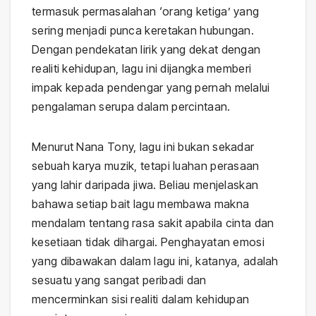
termasuk permasalahan ‘orang ketiga’ yang
sering menjadi punca keretakan hubungan.
Dengan pendekatan lirik yang dekat dengan
realiti kehidupan, lagu ini dijangka memberi
impak kepada pendengar yang pernah melalui
pengalaman serupa dalam percintaan.
Menurut Nana Tony, lagu ini bukan sekadar
sebuah karya muzik, tetapi luahan perasaan
yang lahir daripada jiwa. Beliau menjelaskan
bahawa setiap bait lagu membawa makna
mendalam tentang rasa sakit apabila cinta dan
kesetiaan tidak dihargai. Penghayatan emosi
yang dibawakan dalam lagu ini, katanya, adalah
sesuatu yang sangat peribadi dan
mencerminkan sisi realiti dalam kehidupan