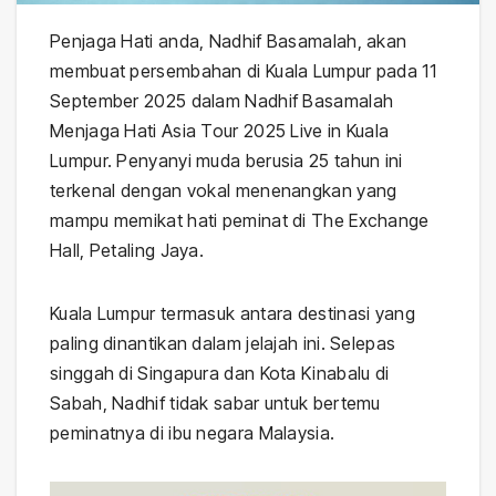
Penjaga Hati anda, Nadhif Basamalah, akan
membuat persembahan di Kuala Lumpur pada 11
September 2025 dalam Nadhif Basamalah
Menjaga Hati Asia Tour 2025 Live in Kuala
Lumpur. Penyanyi muda berusia 25 tahun ini
terkenal dengan vokal menenangkan yang
mampu memikat hati peminat di The Exchange
Hall, Petaling Jaya.
Kuala Lumpur termasuk antara destinasi yang
paling dinantikan dalam jelajah ini. Selepas
singgah di Singapura dan Kota Kinabalu di
Sabah, Nadhif tidak sabar untuk bertemu
peminatnya di ibu negara Malaysia.