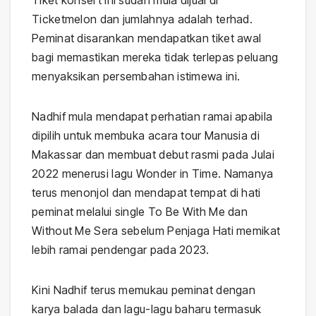
Ticketmelon dan jumlahnya adalah terhad.
Peminat disarankan mendapatkan tiket awal
bagi memastikan mereka tidak terlepas peluang
menyaksikan persembahan istimewa ini.
Nadhif mula mendapat perhatian ramai apabila
dipilih untuk membuka acara tour Manusia di
Makassar dan membuat debut rasmi pada Julai
2022 menerusi lagu Wonder in Time. Namanya
terus menonjol dan mendapat tempat di hati
peminat melalui single To Be With Me dan
Without Me Sera sebelum Penjaga Hati memikat
lebih ramai pendengar pada 2023.
Kini Nadhif terus memukau peminat dengan
karya balada dan lagu-lagu baharu termasuk