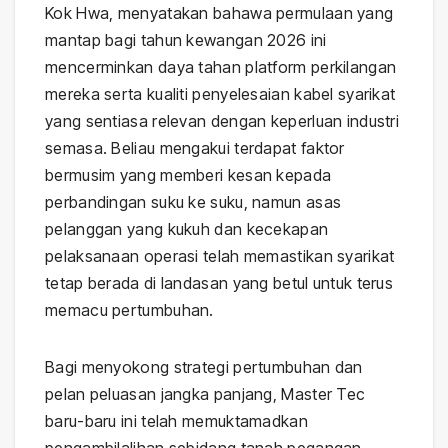
Kok Hwa, menyatakan bahawa permulaan yang
mantap bagi tahun kewangan 2026 ini
mencerminkan daya tahan platform perkilangan
mereka serta kualiti penyelesaian kabel syarikat
yang sentiasa relevan dengan keperluan industri
semasa. Beliau mengakui terdapat faktor
bermusim yang memberi kesan kepada
perbandingan suku ke suku, namun asas
pelanggan yang kukuh dan kecekapan
pelaksanaan operasi telah memastikan syarikat
tetap berada di landasan yang betul untuk terus
memacu pertumbuhan.
Bagi menyokong strategi pertumbuhan dan
pelan peluasan jangka panjang, Master Tec
baru-baru ini telah memuktamadkan