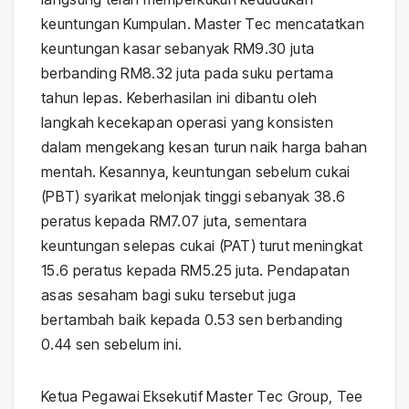
keuntungan Kumpulan. Master Tec mencatatkan
keuntungan kasar sebanyak RM9.30 juta
berbanding RM8.32 juta pada suku pertama
tahun lepas. Keberhasilan ini dibantu oleh
langkah kecekapan operasi yang konsisten
dalam mengekang kesan turun naik harga bahan
mentah. Kesannya, keuntungan sebelum cukai
(PBT) syarikat melonjak tinggi sebanyak 38.6
peratus kepada RM7.07 juta, sementara
keuntungan selepas cukai (PAT) turut meningkat
15.6 peratus kepada RM5.25 juta. Pendapatan
asas sesaham bagi suku tersebut juga
bertambah baik kepada 0.53 sen berbanding
0.44 sen sebelum ini.
Ketua Pegawai Eksekutif Master Tec Group, Tee