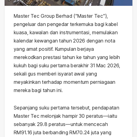
Master Tec Group Berhad (“Master Tec”),
pengeluar dan pengedar terkemuka bagi kabel
kuasa, kawalan dan instrumentasi, memulakan
kalendar kewangan tahun 2026 dengan nota
yang amat positif. Kumpulan berjaya
merekodkan prestasi tahun ke tahun yang lebih
kukuh bagi suku pertama berakhir 31 Mac 2026,
sekali gus memberi isyarat awal yang
meyakinkan terhadap momentum perniagaan
mereka bagi tahun ini.
Sepanjang suku pertama tersebut, pendapatan
Master Tec melonjak hampir 30 peratus—iaitu
sebanyak 29.8 peratus—untuk mencecah
RM91.16 juta berbanding RM70.24 juta yang