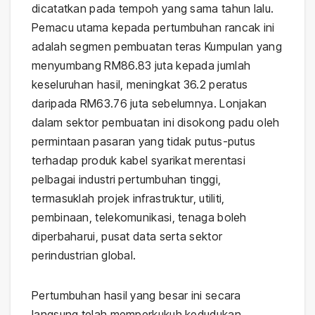
dicatatkan pada tempoh yang sama tahun lalu.
Pemacu utama kepada pertumbuhan rancak ini
adalah segmen pembuatan teras Kumpulan yang
menyumbang RM86.83 juta kepada jumlah
keseluruhan hasil, meningkat 36.2 peratus
daripada RM63.76 juta sebelumnya. Lonjakan
dalam sektor pembuatan ini disokong padu oleh
permintaan pasaran yang tidak putus-putus
terhadap produk kabel syarikat merentasi
pelbagai industri pertumbuhan tinggi,
termasuklah projek infrastruktur, utiliti,
pembinaan, telekomunikasi, tenaga boleh
diperbaharui, pusat data serta sektor
perindustrian global.
Pertumbuhan hasil yang besar ini secara
langsung telah memperkukuh kedudukan