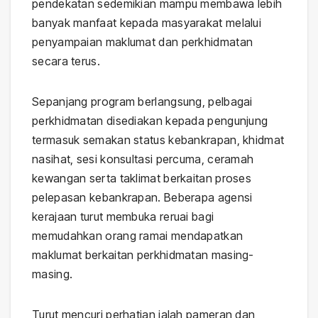
pendekatan sedemikian mampu membawa lebih
banyak manfaat kepada masyarakat melalui
penyampaian maklumat dan perkhidmatan
secara terus.
Sepanjang program berlangsung, pelbagai
perkhidmatan disediakan kepada pengunjung
termasuk semakan status kebankrapan, khidmat
nasihat, sesi konsultasi percuma, ceramah
kewangan serta taklimat berkaitan proses
pelepasan kebankrapan. Beberapa agensi
kerajaan turut membuka reruai bagi
memudahkan orang ramai mendapatkan
maklumat berkaitan perkhidmatan masing-
masing.
Turut mencuri perhatian ialah pameran dan