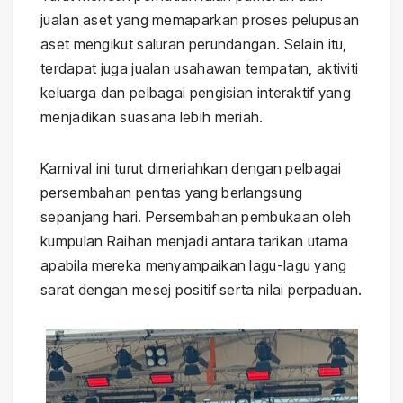
jualan aset yang memaparkan proses pelupusan
aset mengikut saluran perundangan. Selain itu,
terdapat juga jualan usahawan tempatan, aktiviti
keluarga dan pelbagai pengisian interaktif yang
menjadikan suasana lebih meriah.
Karnival ini turut dimeriahkan dengan pelbagai
persembahan pentas yang berlangsung
sepanjang hari. Persembahan pembukaan oleh
kumpulan Raihan menjadi antara tarikan utama
apabila mereka menyampaikan lagu-lagu yang
sarat dengan mesej positif serta nilai perpaduan.