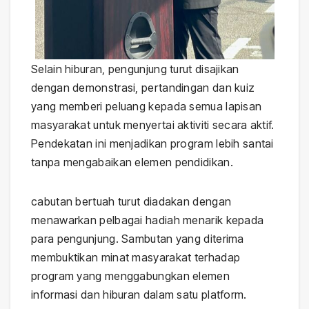
Selain hiburan, pengunjung turut disajikan
dengan demonstrasi, pertandingan dan kuiz
yang memberi peluang kepada semua lapisan
masyarakat untuk menyertai aktiviti secara aktif.
Pendekatan ini menjadikan program lebih santai
tanpa mengabaikan elemen pendidikan.
cabutan bertuah turut diadakan dengan
menawarkan pelbagai hadiah menarik kepada
para pengunjung. Sambutan yang diterima
membuktikan minat masyarakat terhadap
program yang menggabungkan elemen
informasi dan hiburan dalam satu platform.