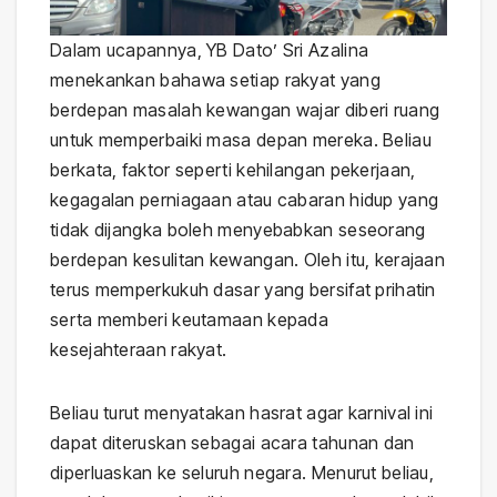
Dalam ucapannya, YB Dato’ Sri Azalina
menekankan bahawa setiap rakyat yang
berdepan masalah kewangan wajar diberi ruang
untuk memperbaiki masa depan mereka. Beliau
berkata, faktor seperti kehilangan pekerjaan,
kegagalan perniagaan atau cabaran hidup yang
tidak dijangka boleh menyebabkan seseorang
berdepan kesulitan kewangan. Oleh itu, kerajaan
terus memperkukuh dasar yang bersifat prihatin
serta memberi keutamaan kepada
kesejahteraan rakyat.
Beliau turut menyatakan hasrat agar karnival ini
dapat diteruskan sebagai acara tahunan dan
diperluaskan ke seluruh negara. Menurut beliau,