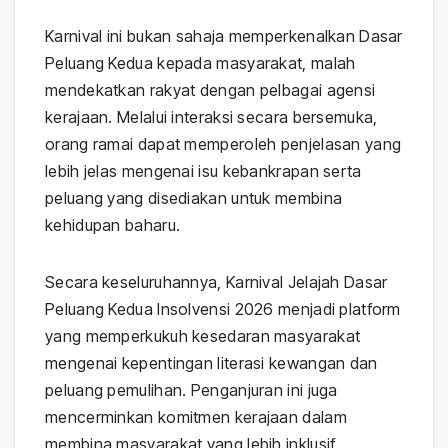
Karnival ini bukan sahaja memperkenalkan Dasar
Peluang Kedua kepada masyarakat, malah
mendekatkan rakyat dengan pelbagai agensi
kerajaan. Melalui interaksi secara bersemuka,
orang ramai dapat memperoleh penjelasan yang
lebih jelas mengenai isu kebankrapan serta
peluang yang disediakan untuk membina
kehidupan baharu.
Secara keseluruhannya, Karnival Jelajah Dasar
Peluang Kedua Insolvensi 2026 menjadi platform
yang memperkukuh kesedaran masyarakat
mengenai kepentingan literasi kewangan dan
peluang pemulihan. Penganjuran ini juga
mencerminkan komitmen kerajaan dalam
membina masyarakat yang lebih inklusif,