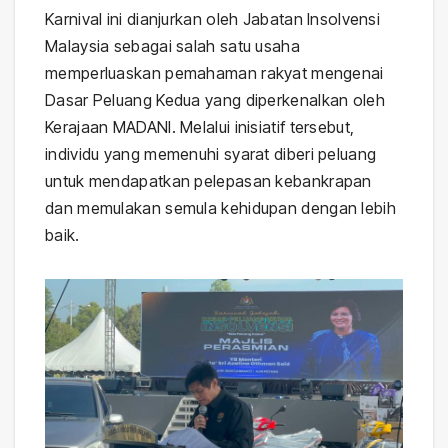
Karnival ini dianjurkan oleh Jabatan Insolvensi
Malaysia sebagai salah satu usaha
memperluaskan pemahaman rakyat mengenai
Dasar Peluang Kedua yang diperkenalkan oleh
Kerajaan MADANI. Melalui inisiatif tersebut,
individu yang memenuhi syarat diberi peluang
untuk mendapatkan pelepasan kebankrapan
dan memulakan semula kehidupan dengan lebih
baik.