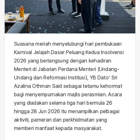
Suasana meriah menyelubungi hari pembukaan
Karnival Jelajah Dasar Peluang Kedua Insolvensi
2026 yang berlangsung dengan kehadiran
Menteri di Jabatan Perdana Menteri (Undang-
Undang dan Reformasi Institusi), YB Dato’ Sri
Azalina Othman Said sebagai tetamu kehormat
bagi menyempurnakan majlis perasmian. Acara
yang diadakan selama tiga hari bermula 26
hingga 28 Jun 2026 itu menampilkan pelbagai
aktiviti, pameran dan perkhidmatan yang
memberi manfaat kepada masyarakat.