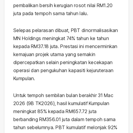
pembalikan bersih kerugian rosot nilai RM1.20
juta pada tempoh sama tahun lalu.
Selepas pelarasan dibuat, PBT dinormalisasikan
MN Holdings meningkat 74% tahun ke tahun
kepada RM37.18 juta. Prestasi ini mencerminkan
kemajuan projek utama yang semakin
dipercepatkan selain peningkatan kecekapan
operasi dan pengukuhan kapasiti kejuruteraan
Kumpulan.
Untuk tempoh sembilan bulan berakhir 31 Mac
2026 (9B TK2026), hasil kumulatif Kumpulan
meningkat 85% kepada RM657.72 juta
berbanding RM356.01 juta dalam tempoh sama
tahun sebelumnya. PBT kumulatif melonjak 92%