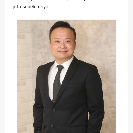
juta sebelumnya.