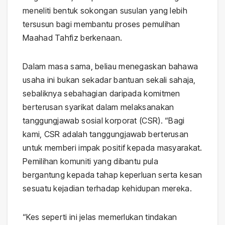
meneliti bentuk sokongan susulan yang lebih
tersusun bagi membantu proses pemulihan
Maahad Tahfiz berkenaan.
Dalam masa sama, beliau menegaskan bahawa
usaha ini bukan sekadar bantuan sekali sahaja,
sebaliknya sebahagian daripada komitmen
berterusan syarikat dalam melaksanakan
tanggungjawab sosial korporat (CSR). “Bagi
kami, CSR adalah tanggungjawab berterusan
untuk memberi impak positif kepada masyarakat.
Pemilihan komuniti yang dibantu pula
bergantung kepada tahap keperluan serta kesan
sesuatu kejadian terhadap kehidupan mereka.
“Kes seperti ini jelas memerlukan tindakan