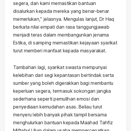
segera, dan kami memastikan bantuan
disalurkan kepada mereka yang benar-benar
memerlukan,” jelasnya. Mengulas lanjut, Dr Haq
berkata nilai empati dan rasa tanggungjawab
menjadi teras dalam membangunkan jenama
Estika, di samping memastikan kejayaan syarikat
turut memberi manfaat kepada masyarakat.
Tambahan lagi, syarikat swasta mempunyai
kelebihan dari segi kepantasan bertindak serta
sumber yang boleh digerakkan bagi membantu
keperluan segera, termasuk sokongan jangka
sederhana seperti pemulihan emosi dan
penyediaan kemudahan asas. Beliau turut
menyeru lebih banyak pihak tampil bersama
menghulurkan bantuan kepada Maahad Tahfiz
Miftahul Ulum dalam usaha mempercepatkan