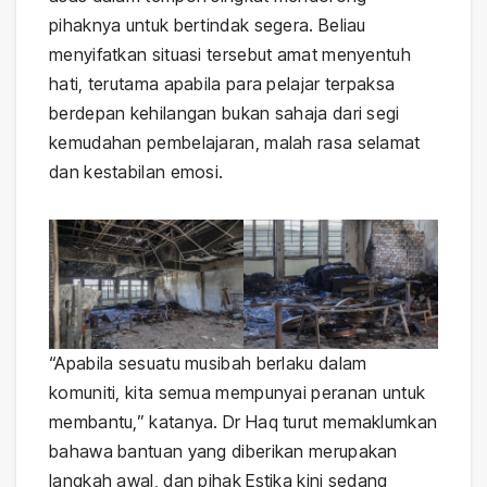
pihaknya untuk bertindak segera. Beliau
menyifatkan situasi tersebut amat menyentuh
hati, terutama apabila para pelajar terpaksa
berdepan kehilangan bukan sahaja dari segi
kemudahan pembelajaran, malah rasa selamat
dan kestabilan emosi.
“Apabila sesuatu musibah berlaku dalam
komuniti, kita semua mempunyai peranan untuk
membantu,” katanya. Dr Haq turut memaklumkan
bahawa bantuan yang diberikan merupakan
langkah awal, dan pihak Estika kini sedang