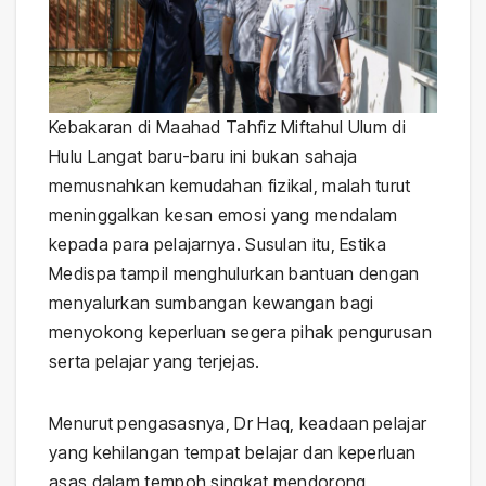
Kebakaran di Maahad Tahfiz Miftahul Ulum di
Hulu Langat baru-baru ini bukan sahaja
memusnahkan kemudahan fizikal, malah turut
meninggalkan kesan emosi yang mendalam
kepada para pelajarnya. Susulan itu, Estika
Medispa tampil menghulurkan bantuan dengan
menyalurkan sumbangan kewangan bagi
menyokong keperluan segera pihak pengurusan
serta pelajar yang terjejas.
Menurut pengasasnya, Dr Haq, keadaan pelajar
yang kehilangan tempat belajar dan keperluan
asas dalam tempoh singkat mendorong