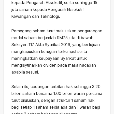
kepada Pengarah Eksekutif, serta sehingga 15
juta saham kepada Pengarah Eksekutif
Kewangan dan Teknologi.
Pemegang saham turut meluluskan pengurangan
modal saham berjumlah RM75 juta di bawah
Seksyen 117 Akta Syarikat 2016, yang bertujuan
menghapuskan kerugian terkumpul serta
meningkatkan keupayaan Syarikat untuk
mengisytiharkan dividen pada masa hadapan
apabila sesuai.
Selain itu, cadangan terbitan hak sehingga 3.20
bilion saham bersama 1.60 bilion waran percuma
turut diluluskan, dengan struktur 1 saham hak
bagi setiap 1 saham sedia ada dan 1 waran bagi