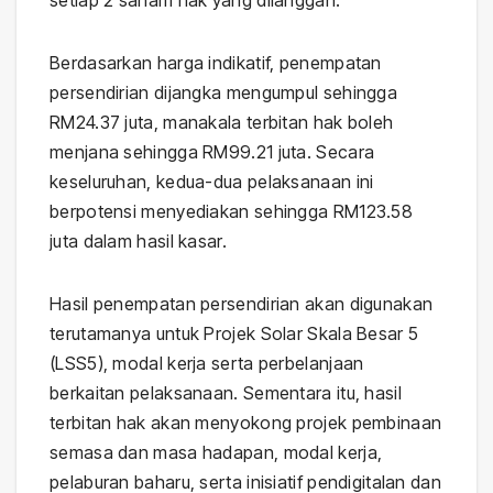
setiap 2 saham hak yang dilanggan.
Berdasarkan harga indikatif, penempatan
persendirian dijangka mengumpul sehingga
RM24.37 juta, manakala terbitan hak boleh
menjana sehingga RM99.21 juta. Secara
keseluruhan, kedua-dua pelaksanaan ini
berpotensi menyediakan sehingga RM123.58
juta dalam hasil kasar.
Hasil penempatan persendirian akan digunakan
terutamanya untuk Projek Solar Skala Besar 5
(LSS5), modal kerja serta perbelanjaan
berkaitan pelaksanaan. Sementara itu, hasil
terbitan hak akan menyokong projek pembinaan
semasa dan masa hadapan, modal kerja,
pelaburan baharu, serta inisiatif pendigitalan dan