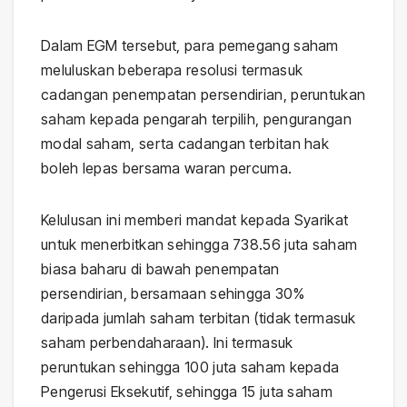
Dalam EGM tersebut, para pemegang saham
meluluskan beberapa resolusi termasuk
cadangan penempatan persendirian, peruntukan
saham kepada pengarah terpilih, pengurangan
modal saham, serta cadangan terbitan hak
boleh lepas bersama waran percuma.
Kelulusan ini memberi mandat kepada Syarikat
untuk menerbitkan sehingga 738.56 juta saham
biasa baharu di bawah penempatan
persendirian, bersamaan sehingga 30%
daripada jumlah saham terbitan (tidak termasuk
saham perbendaharaan). Ini termasuk
peruntukan sehingga 100 juta saham kepada
Pengerusi Eksekutif, sehingga 15 juta saham