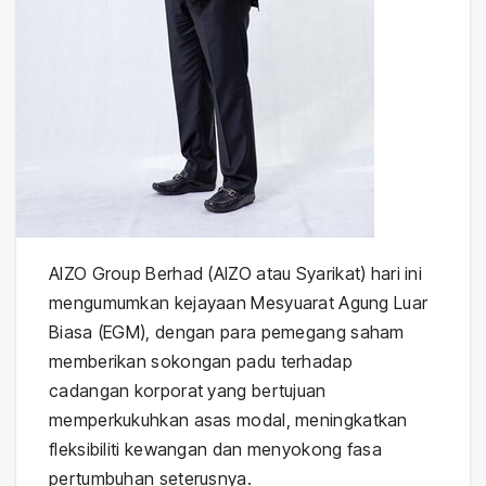
AIZO Group Berhad (AIZO atau Syarikat) hari ini
mengumumkan kejayaan Mesyuarat Agung Luar
Biasa (EGM), dengan para pemegang saham
memberikan sokongan padu terhadap
cadangan korporat yang bertujuan
memperkukuhkan asas modal, meningkatkan
fleksibiliti kewangan dan menyokong fasa
pertumbuhan seterusnya.