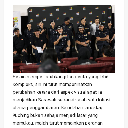
Selain mempertaruhkan jalan cerita yang lebih
kompleks, siri ini turut memperlihatkan
perubahan ketara dari aspek visual apabila
menjadikan Sarawak sebagai salah satu lokasi
utama penggambaran. Keindahan landskap
Kuching bukan sahaja menjadi latar yang
memukau, malah turut memainkan peranan