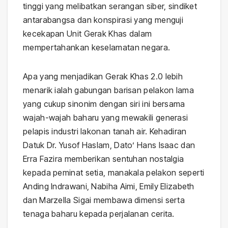
tinggi yang melibatkan serangan siber, sindiket
antarabangsa dan konspirasi yang menguji
kecekapan Unit Gerak Khas dalam
mempertahankan keselamatan negara.
Apa yang menjadikan Gerak Khas 2.0 lebih
menarik ialah gabungan barisan pelakon lama
yang cukup sinonim dengan siri ini bersama
wajah-wajah baharu yang mewakili generasi
pelapis industri lakonan tanah air. Kehadiran
Datuk Dr. Yusof Haslam, Dato’ Hans Isaac dan
Erra Fazira memberikan sentuhan nostalgia
kepada peminat setia, manakala pelakon seperti
Anding Indrawani, Nabiha Aimi, Emily Elizabeth
dan Marzella Sigai membawa dimensi serta
tenaga baharu kepada perjalanan cerita.