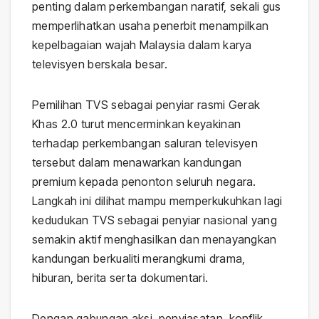
penting dalam perkembangan naratif, sekali gus
memperlihatkan usaha penerbit menampilkan
kepelbagaian wajah Malaysia dalam karya
televisyen berskala besar.
Pemilihan TVS sebagai penyiar rasmi Gerak
Khas 2.0 turut mencerminkan keyakinan
terhadap perkembangan saluran televisyen
tersebut dalam menawarkan kandungan
premium kepada penonton seluruh negara.
Langkah ini dilihat mampu memperkukuhkan lagi
kedudukan TVS sebagai penyiar nasional yang
semakin aktif menghasilkan dan menayangkan
kandungan berkualiti merangkumi drama,
hiburan, berita serta dokumentari.
Dengan gabungan aksi, penyiasatan, konflik