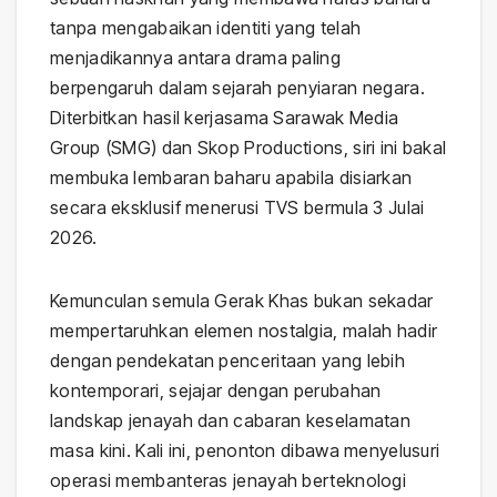
tanpa mengabaikan identiti yang telah
menjadikannya antara drama paling
berpengaruh dalam sejarah penyiaran negara.
Diterbitkan hasil kerjasama Sarawak Media
Group (SMG) dan Skop Productions, siri ini bakal
membuka lembaran baharu apabila disiarkan
secara eksklusif menerusi TVS bermula 3 Julai
2026.
Kemunculan semula Gerak Khas bukan sekadar
mempertaruhkan elemen nostalgia, malah hadir
dengan pendekatan penceritaan yang lebih
kontemporari, sejajar dengan perubahan
landskap jenayah dan cabaran keselamatan
masa kini. Kali ini, penonton dibawa menyelusuri
operasi membanteras jenayah berteknologi